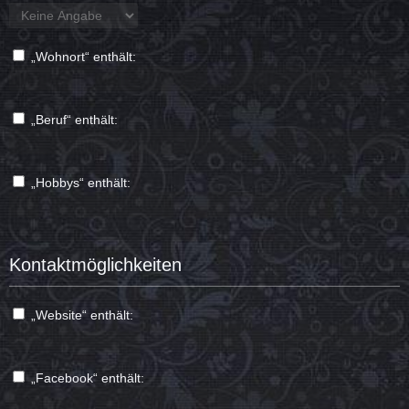
„Wohnort“ enthält:
„Beruf“ enthält:
„Hobbys“ enthält:
Kontaktmöglichkeiten
„Website“ enthält:
„Facebook“ enthält: