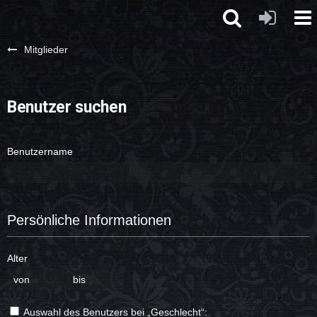
Mitglieder
Benutzer suchen
Benutzername
Persönliche Informationen
Alter
Auswahl des Benutzers bei „Geschlecht“: