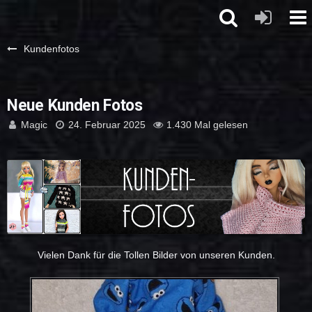
Kundenfotos
Neue Kunden Fotos
Magic
24. Februar 2025
1.430 Mal gelesen
Vielen Dank für die Tollen Bilder von unseren Kunden.