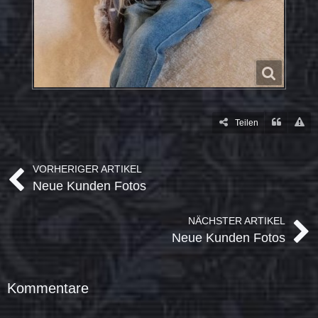
Teilen
VORHERIGER ARTIKEL
Neue Kunden Fotos
NÄCHSTER ARTIKEL
Neue Kunden Fotos
Kommentare