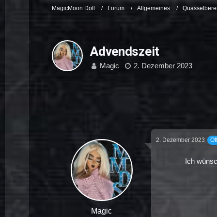
MagicMoon Doll
Forum
Allgemeines
Quasselbere
Advendszeit
Magic
2. Dezember 2023
2. Dezember 2023
Of
Ich wünsc
Magic