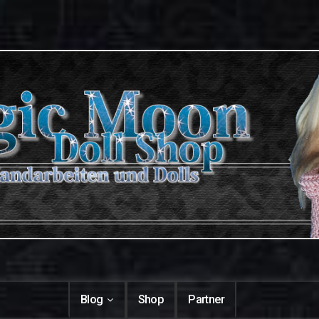
Blog
Shop
Partner