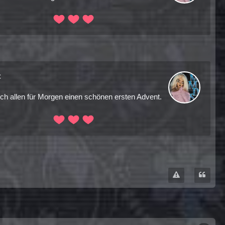
c
h allen für Morgen einen schönen ersten Advent.