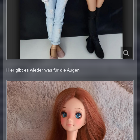
Hier gibt es wieder was für die Augen