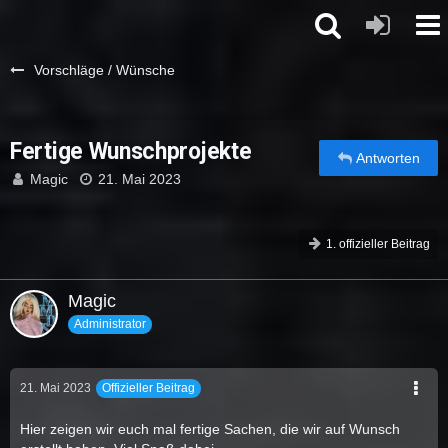
Vorschläge / Wünsche
Fertige Wunschprojekte
Antworten
Magic
21. Mai 2023
1. offizieller Beitrag
Magic
Administrator
21. Mai 2023
Offizieller Beitrag
Hier zeigen wir euch mal fertige Sachen, die wir auf Wunsch