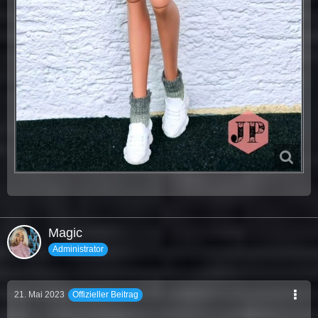
Magic
Administrator
21. Mai 2023
Offizieller Beitrag