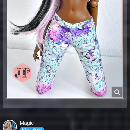
Magic
Administrator