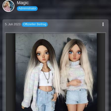
Magic
Administrator
5. Juli 2023
Offizieller Beitrag