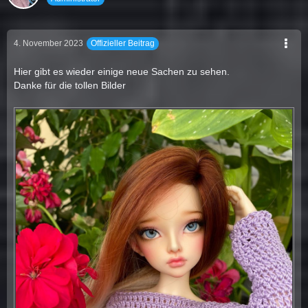
4. November 2023
Offizieller Beitrag
Hier gibt es wieder einige neue Sachen zu sehen.
Danke für die tollen Bilder