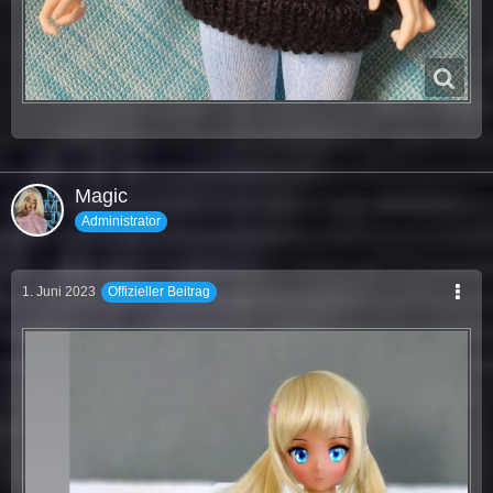
Magic
Administrator
1. Juni 2023
Offizieller Beitrag