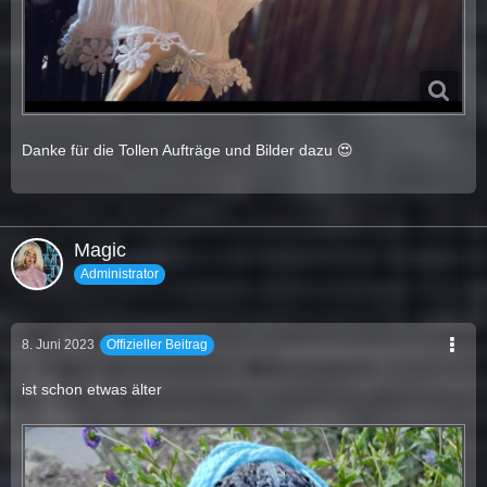
Danke für die Tollen Aufträge und Bilder dazu 😍
Magic
Administrator
8. Juni 2023
Offizieller Beitrag
ist schon etwas älter